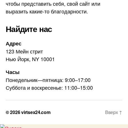
чтобы представить себя, свой сайт или
выразить какие-то благодарности.
Найдите нас
Адрес
123 Мейн стрит
Нью Йорк, NY 10001
Часы
Понедельник—пятница: 9:00–17:00
Суббота и воскресенье: 11:00–15:00
© 2026
virtsex24.com
Вверх
↑