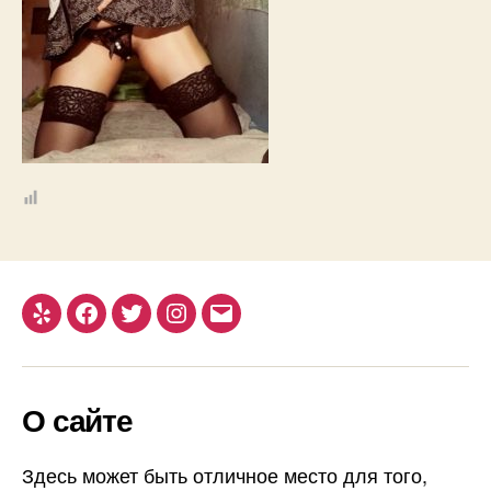
Yelp
Facebook
Twitter
Instagram
Email
О сайте
Здесь может быть отличное место для того,