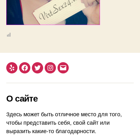
Yelp
Facebook
Twitter
Instagram
Email
О сайте
Здесь может быть отличное место для того,
чтобы представить себя, свой сайт или
выразить какие-то благодарности.