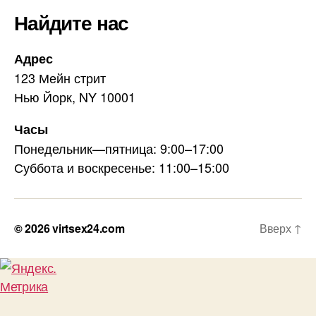
Найдите нас
Адрес
123 Мейн стрит
Нью Йорк, NY 10001
Часы
Понедельник—пятница: 9:00–17:00
Суббота и воскресенье: 11:00–15:00
© 2026
virtsex24.com
Вверх
↑