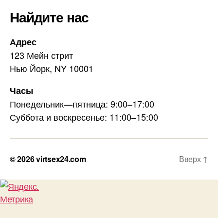
Найдите нас
Адрес
123 Мейн стрит
Нью Йорк, NY 10001
Часы
Понедельник—пятница: 9:00–17:00
Суббота и воскресенье: 11:00–15:00
© 2026
virtsex24.com
Вверх
↑