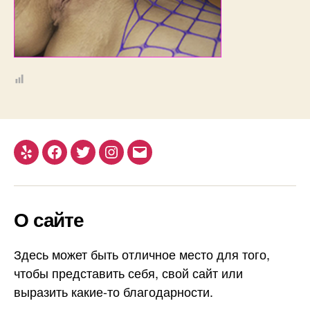
Yelp
Facebook
Twitter
Instagram
Email
О сайте
Здесь может быть отличное место для того,
чтобы представить себя, свой сайт или
выразить какие-то благодарности.