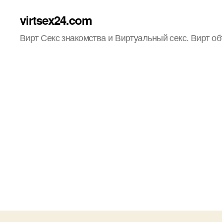
virtsex24.com
Вирт Секс знакомства и Виртуальный секс. Вирт о