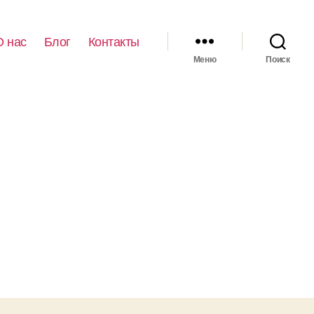
О нас
Блог
Контакты
Меню
Поиск