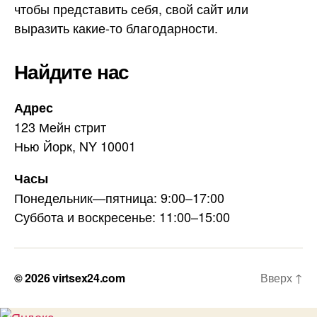
чтобы представить себя, свой сайт или
выразить какие-то благодарности.
Найдите нас
Адрес
123 Мейн стрит
Нью Йорк, NY 10001
Часы
Понедельник—пятница: 9:00–17:00
Суббота и воскресенье: 11:00–15:00
© 2026
virtsex24.com
Вверх
↑