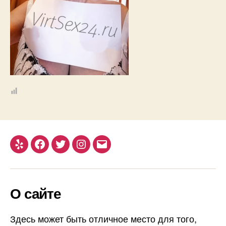
Yelp
Facebook
Twitter
Instagram
Email
О сайте
Здесь может быть отличное место для того,