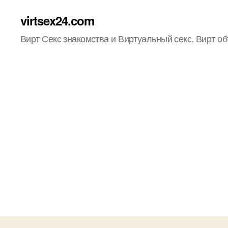
virtsex24.com
Вирт Секс знакомства и Виртуальный секс. Вирт о