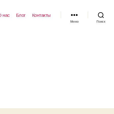
О нас
Блог
Контакты
Меню
Поиск