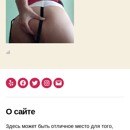
Yelp
Facebook
Twitter
Instagram
Email
О сайте
Здесь может быть отличное место для того,