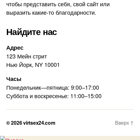
чтобы представить себя, свой сайт или
выразить какие-то благодарности.
Найдите нас
Адрес
123 Мейн стрит
Нью Йорк, NY 10001
Часы
Понедельник—пятница: 9:00–17:00
Суббота и воскресенье: 11:00–15:00
© 2026
virtsex24.com
Вверх
↑