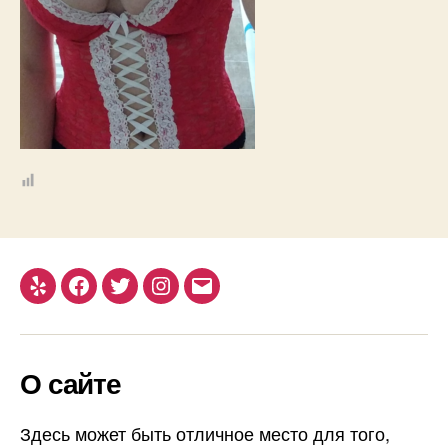
Yelp
Facebook
Twitter
Instagram
Email
О сайте
Здесь может быть отличное место для того,