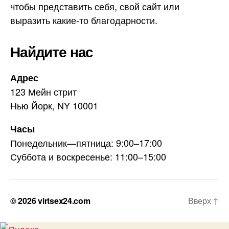
чтобы представить себя, свой сайт или
выразить какие-то благодарности.
Найдите нас
Адрес
123 Мейн стрит
Нью Йорк, NY 10001
Часы
Понедельник—пятница: 9:00–17:00
Суббота и воскресенье: 11:00–15:00
© 2026
virtsex24.com
Вверх
↑