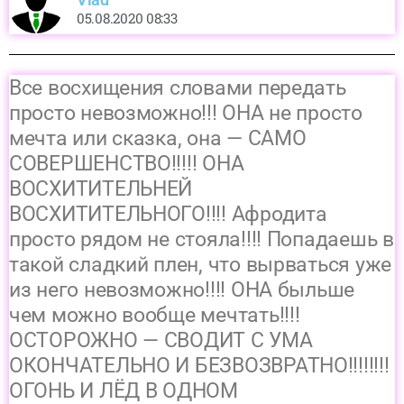
05.08.2020 08:33
Все восхищения словами передать
просто невозможно!!! ОНА не просто
мечта или сказка, она — САМО
СОВЕРШЕНСТВО!!!!! ОНА
ВОСХИТИТЕЛЬНЕЙ
ВОСХИТИТЕЛЬНОГО!!!! Афродита
просто рядом не стояла!!!! Попадаешь в
такой сладкий плен, что вырваться уже
из него невозможно!!!! ОНА быльше
чем можно вообще мечтать!!!!
ОСТОРОЖНО — СВОДИТ С УМА
ОКОНЧАТЕЛЬНО И БЕЗВОЗВРАТНО!!!!!!!!
ОГОНЬ И ЛЁД В ОДНОМ