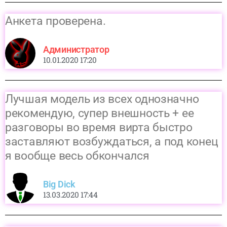
Анкета проверена.
Администратор
10.01.2020 17:20
Лучшая модель из всех однозначно
рекомендую, супер внешность + ее
разговоры во время вирта быстро
заставляют возбуждаться, а под конец
я вообще весь обкончался
Big Dick
13.03.2020 17:44