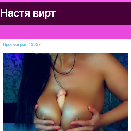
Настя вирт
Просмотров: 13337