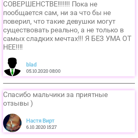
СОВЕРШЕНСТВЕ!!!!!!! Пока не
пообщается сам, ни за что бы не
поверил, что такие девушки могут
существовать реально, а не только в
самых сладких мечтах!!! Я БЕЗ УМА ОТ
НЕЕ!!!!
blad
05.10.2020 08:00
Спасибо мальчики за приятные
отзывы )
Настя Вирт
6.10.2020 15:27