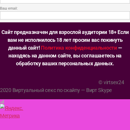
Ваш email:
Сайт предназначен для взрослой аудитории 18+ Если
вам не исполнилось 18 лет просим вас покинуть
данный сайт!
Политика конфиденциальности
—
находясь на данном сайте, вы соглашаетесь на
обработку ваших персональных данных.
© virtsex24
2020 Виртуальный секс по скайпу — Вирт Skype