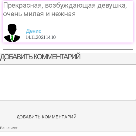
Прекрасная, возбуждающая девушка,
очень милая и нежная
Денис
14.11.2021 14:10
ДОБАВИТЬ КОММЕНТАРИЙ
ДОБАВИТЬ КОММЕНТАРИЙ
Ваше имя: