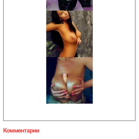
Комментарии