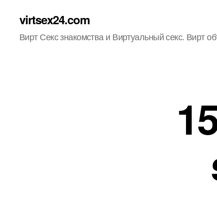
virtsex24.com
Вирт Секс знакомства и Виртуальный секс. Вирт о
1