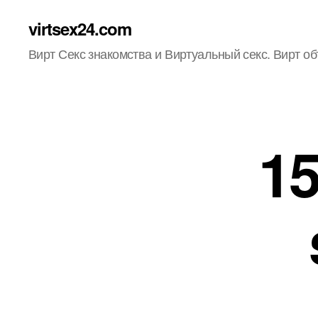
virtsex24.com
Вирт Секс знакомства и Виртуальный секс. Вирт о
1