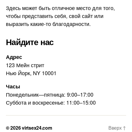
Здесь может быть отличное место для того,
чтобы представить себя, свой сайт или
выразить какие-то благодарности.
Найдите нас
Адрес
123 Мейн стрит
Нью Йорк, NY 10001
Часы
Понедельник—пятница: 9:00–17:00
Суббота и воскресенье: 11:00–15:00
© 2026
virtsex24.com
Вверх
↑