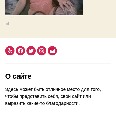
Yelp
Facebook
Twitter
Instagram
Email
О сайте
Здесь может быть отличное место для того,
чтобы представить себя, свой сайт или
выразить какие-то благодарности.