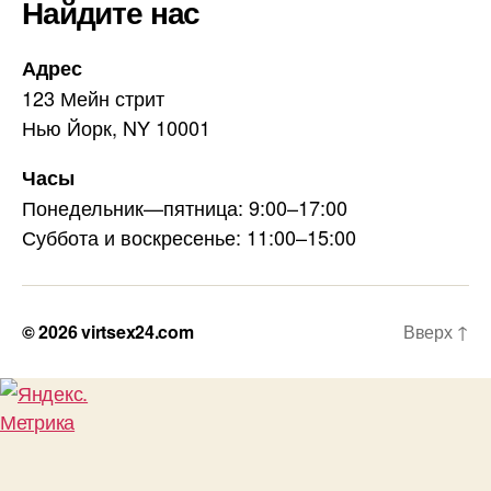
Найдите нас
Адрес
123 Мейн стрит
Нью Йорк, NY 10001
Часы
Понедельник—пятница: 9:00–17:00
Суббота и воскресенье: 11:00–15:00
© 2026
virtsex24.com
Вверх
↑