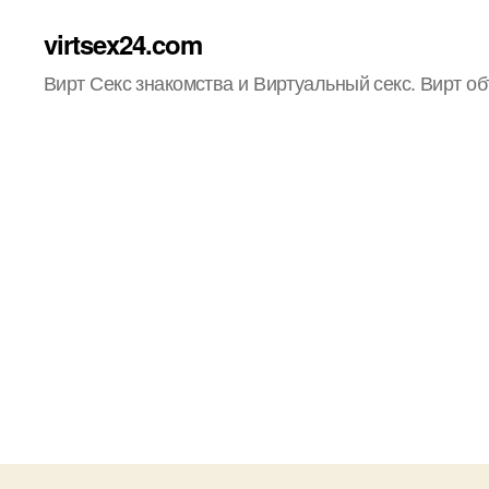
virtsex24.com
Вирт Секс знакомства и Виртуальный секс. Вирт о