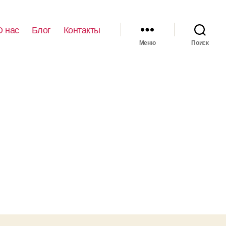
О нас
Блог
Контакты
Меню
Поиск