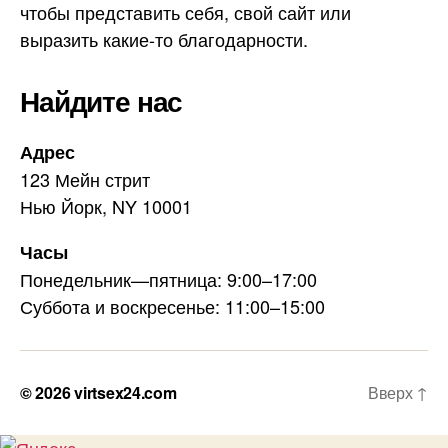
чтобы представить себя, свой сайт или
выразить какие-то благодарности.
Найдите нас
Адрес
123 Мейн стрит
Нью Йорк, NY 10001
Часы
Понедельник—пятница: 9:00–17:00
Суббота и воскресенье: 11:00–15:00
© 2026
virtsex24.com
Вверх
↑