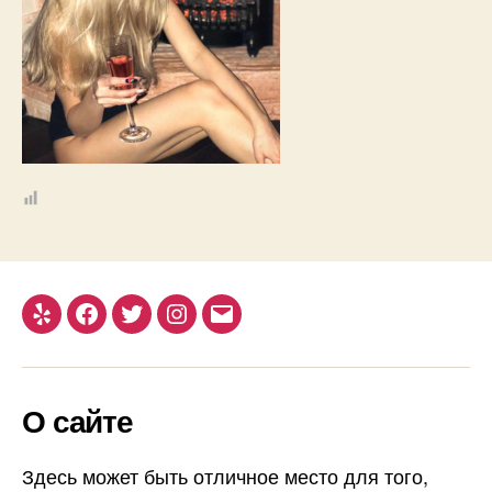
Yelp
Facebook
Twitter
Instagram
Email
О сайте
Здесь может быть отличное место для того,