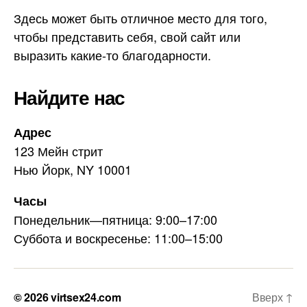
Здесь может быть отличное место для того,
чтобы представить себя, свой сайт или
выразить какие-то благодарности.
Найдите нас
Адрес
123 Мейн стрит
Нью Йорк, NY 10001
Часы
Понедельник—пятница: 9:00–17:00
Суббота и воскресенье: 11:00–15:00
© 2026
virtsex24.com
Вверх
↑