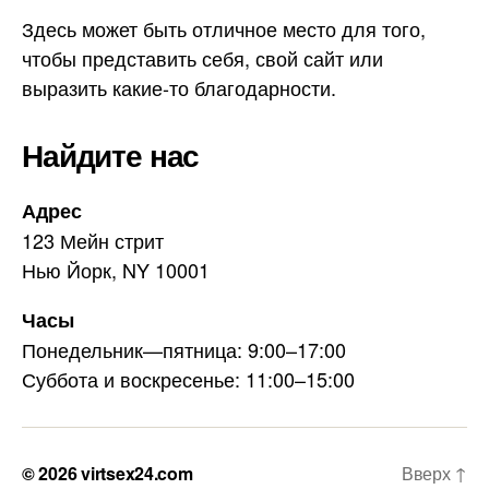
Здесь может быть отличное место для того,
чтобы представить себя, свой сайт или
выразить какие-то благодарности.
Найдите нас
Адрес
123 Мейн стрит
Нью Йорк, NY 10001
Часы
Понедельник—пятница: 9:00–17:00
Суббота и воскресенье: 11:00–15:00
© 2026
virtsex24.com
Вверх
↑