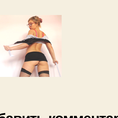
бавить коммента