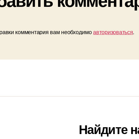
равки комментария вам необходимо
авторизоваться
.
Найдите н