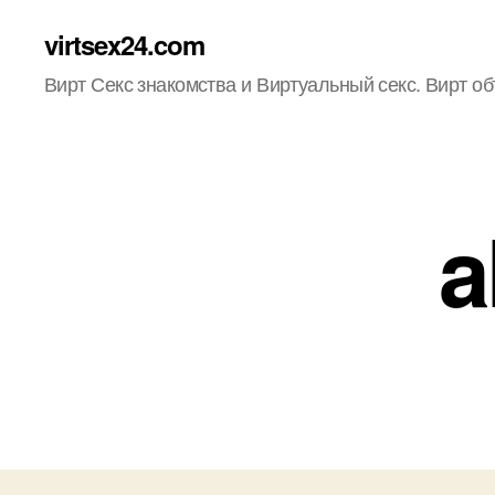
virtsex24.com
Вирт Секс знакомства и Виртуальный секс. Вирт о
a