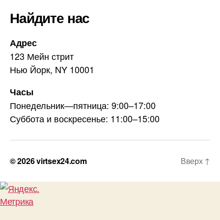
Найдите нас
Адрес
123 Мейн стрит
Нью Йорк, NY 10001
Часы
Понедельник—пятница: 9:00–17:00
Суббота и воскресенье: 11:00–15:00
© 2026
virtsex24.com
Вверх
↑