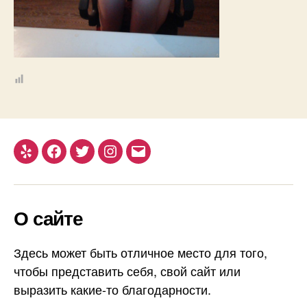
Yelp
Facebook
Twitter
Instagram
Email
О сайте
Здесь может быть отличное место для того,
чтобы представить себя, свой сайт или
выразить какие-то благодарности.