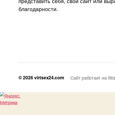
представить себя, свой сайт или выр
благодарности.
© 2026
virtsex24.com
Сайт работает на Wo