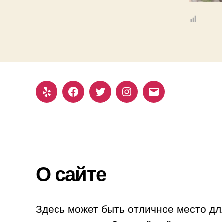
Yelp
Facebook
Twitter
Instagram
Email
О сайте
Здесь может быть отличное место дл