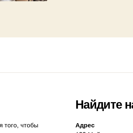
Найдите н
я того, чтобы
Адрес