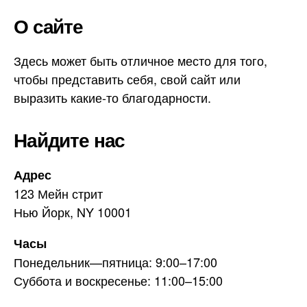
О сайте
Здесь может быть отличное место для того,
чтобы представить себя, свой сайт или
выразить какие-то благодарности.
Найдите нас
Адрес
123 Мейн стрит
Нью Йорк, NY 10001
Часы
Понедельник—пятница: 9:00–17:00
Суббота и воскресенье: 11:00–15:00