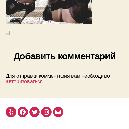
Добавить комментарий
Для отправки комментария вам необходимо
авторизоваться
.
Yelp
Facebook
Twitter
Instagram
Email