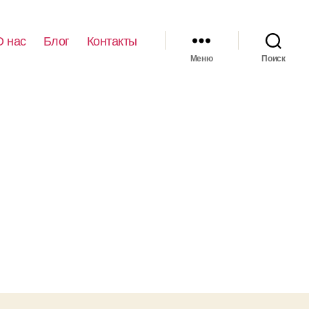
О нас
Блог
Контакты
Меню
Поиск