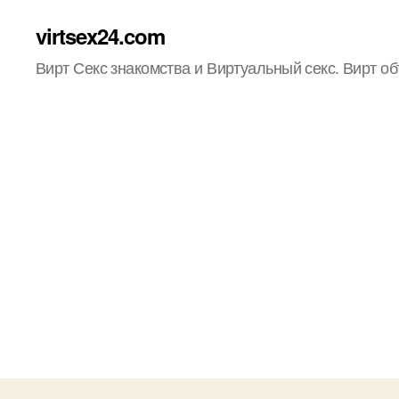
virtsex24.com
Вирт Секс знакомства и Виртуальный секс. Вирт о