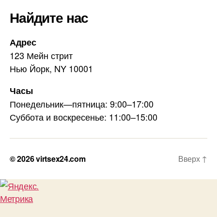
Найдите нас
Адрес
123 Мейн стрит
Нью Йорк, NY 10001
Часы
Понедельник—пятница: 9:00–17:00
Суббота и воскресенье: 11:00–15:00
© 2026
virtsex24.com
Вверх
↑