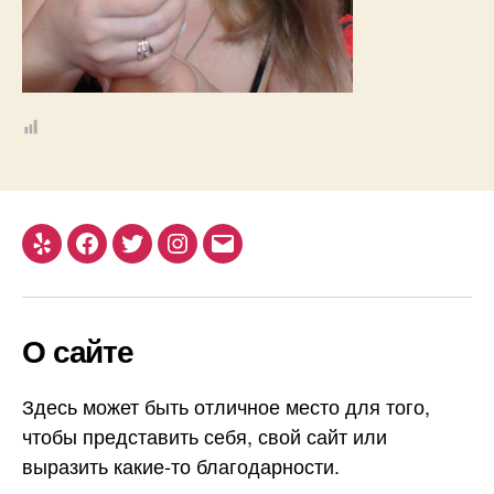
Yelp
Facebook
Twitter
Instagram
Email
О сайте
Здесь может быть отличное место для того,
чтобы представить себя, свой сайт или
выразить какие-то благодарности.