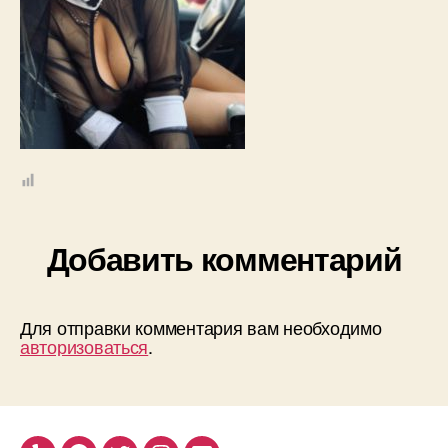
Добавить комментарий
Для отправки комментария вам необходимо
авторизоваться
.