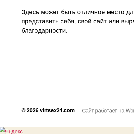
Здесь может быть отличное место дл
представить себя, свой сайт или выр
благодарности.
© 2026
virtsex24.com
Сайт работает на Wo