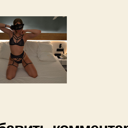
бавить коммента