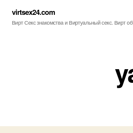
virtsex24.com
Вирт Секс знакомства и Виртуальный секс. Вирт о
y