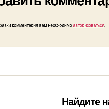
равки комментария вам необходимо
авторизоваться
.
Найдите н