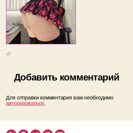
Добавить комментарий
Для отправки комментария вам необходимо
авторизоваться
.