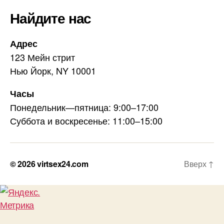
Найдите нас
Адрес
123 Мейн стрит
Нью Йорк, NY 10001
Часы
Понедельник—пятница: 9:00–17:00
Суббота и воскресенье: 11:00–15:00
© 2026
virtsex24.com
Вверх
↑