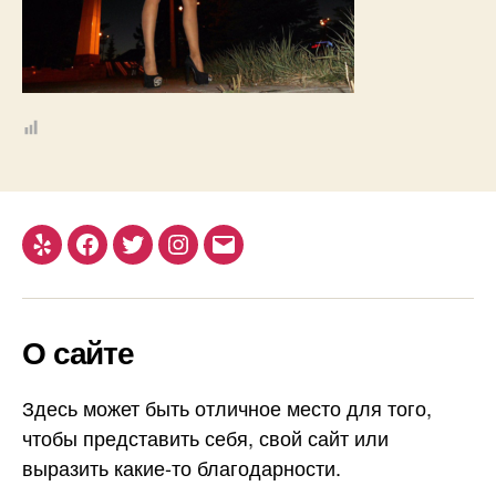
Yelp
Facebook
Twitter
Instagram
Email
О сайте
Здесь может быть отличное место для того,
чтобы представить себя, свой сайт или
выразить какие-то благодарности.