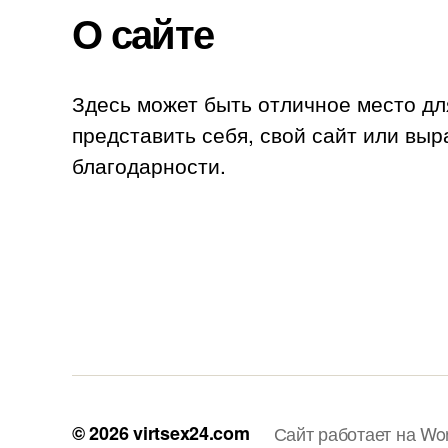
О сайте
Здесь может быть отличное место дл
представить себя, свой сайт или выр
благодарности.
© 2026
virtsex24.com
Сайт работает на Wo