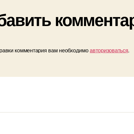
бавить коммента
равки комментария вам необходимо
авторизоваться
.