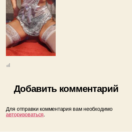
Добавить комментарий
Для отправки комментария вам необходимо
авторизоваться
.