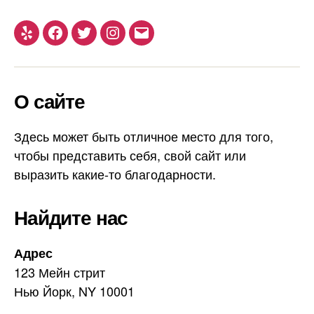
Yelp
Facebook
Twitter
Instagram
Email
О сайте
Здесь может быть отличное место для того,
чтобы представить себя, свой сайт или
выразить какие-то благодарности.
Найдите нас
Адрес
123 Мейн стрит
Нью Йорк, NY 10001