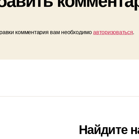
равки комментария вам необходимо
авторизоваться
.
Найдите н