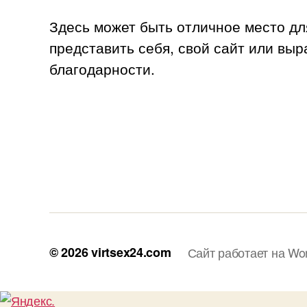
Здесь может быть отличное место дл
представить себя, свой сайт или выр
благодарности.
© 2026
virtsex24.com
Сайт работает на Wo