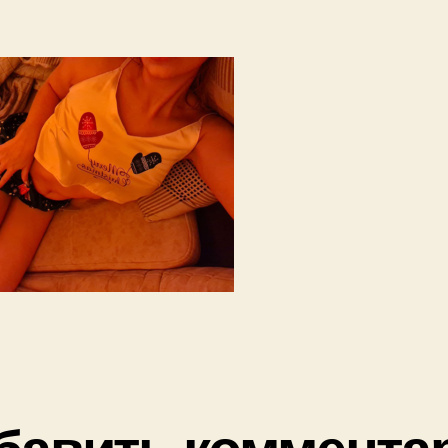
бавить коммента