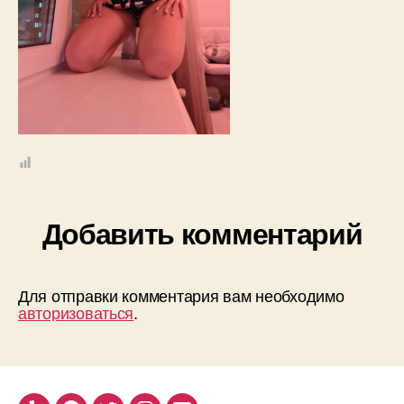
Добавить комментарий
Для отправки комментария вам необходимо
авторизоваться
.