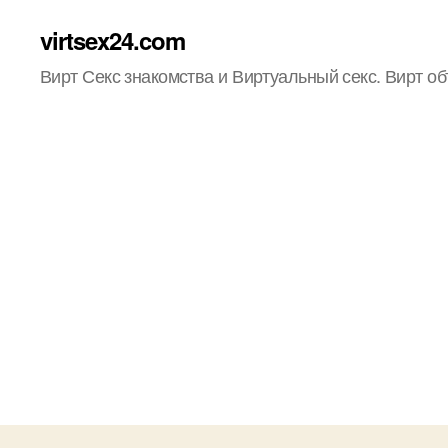
virtsex24.com
Вирт Секс знакомства и Виртуальный секс. Вирт о