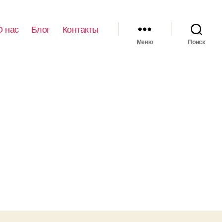
О нас
Блог
Контакты
Меню
Поиск