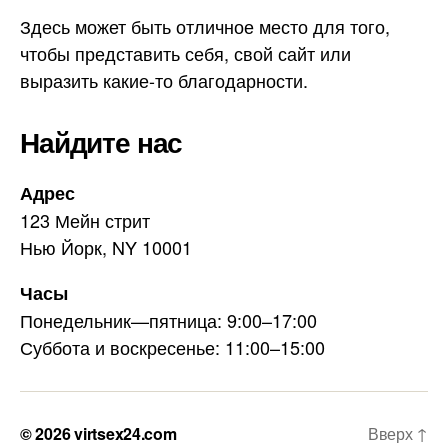
Здесь может быть отличное место для того,
чтобы представить себя, свой сайт или
выразить какие-то благодарности.
Найдите нас
Адрес
123 Мейн стрит
Нью Йорк, NY 10001
Часы
Понедельник—пятница: 9:00–17:00
Суббота и воскресенье: 11:00–15:00
© 2026
virtsex24.com
Вверх
↑