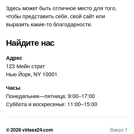
Здесь может быть отличное место для того,
чтобы представить себя, свой сайт или
выразить какие-то благодарности.
Найдите нас
Адрес
123 Мейн стрит
Нью Йорк, NY 10001
Часы
Понедельник—пятница: 9:00–17:00
Суббота и воскресенье: 11:00–15:00
© 2026
virtsex24.com
Вверх
↑