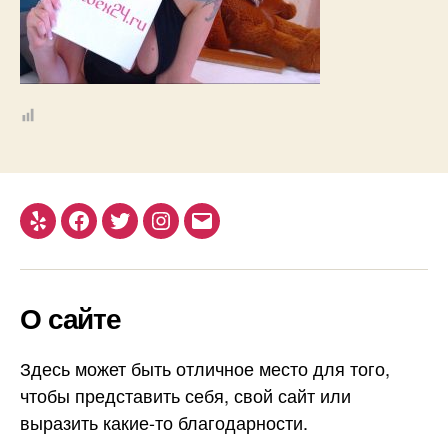
Yelp
Facebook
Twitter
Instagram
Email
О сайте
Здесь может быть отличное место для того,
чтобы представить себя, свой сайт или
выразить какие-то благодарности.