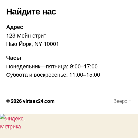
Найдите нас
Адрес
123 Мейн стрит
Нью Йорк, NY 10001
Часы
Понедельник—пятница: 9:00–17:00
Суббота и воскресенье: 11:00–15:00
© 2026
virtsex24.com
Вверх
↑