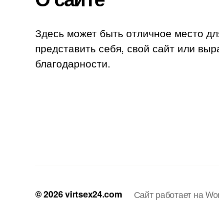
Здесь может быть отличное место дл
представить себя, свой сайт или выр
благодарности.
© 2026
virtsex24.com
Сайт работает на Wo