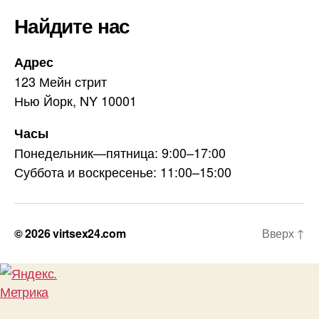
Найдите нас
Адрес
123 Мейн стрит
Нью Йорк, NY 10001
Часы
Понедельник—пятница: 9:00–17:00
Суббота и воскресенье: 11:00–15:00
© 2026
virtsex24.com
Вверх
↑