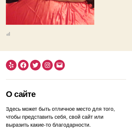
Yelp
Facebook
Twitter
Instagram
Email
О сайте
Здесь может быть отличное место для того,
чтобы представить себя, свой сайт или
выразить какие-то благодарности.