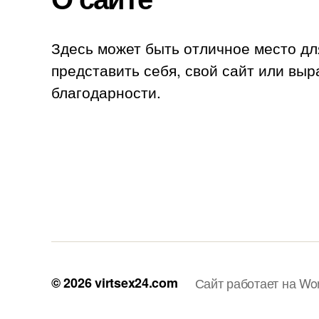
Здесь может быть отличное место дл
представить себя, свой сайт или выр
благодарности.
© 2026
virtsex24.com
Сайт работает на Wo