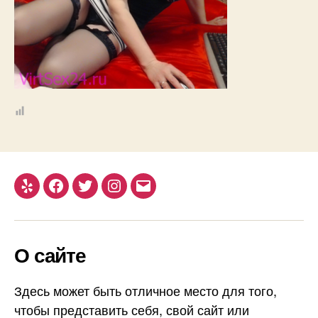
Yelp
Facebook
Twitter
Instagram
Email
О сайте
Здесь может быть отличное место для того,
чтобы представить себя, свой сайт или