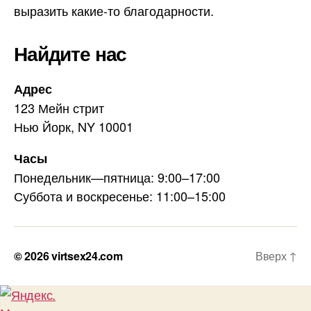
выразить какие-то благодарности.
Найдите нас
Адрес
123 Мейн стрит
Нью Йорк, NY 10001
Часы
Понедельник—пятница: 9:00–17:00
Суббота и воскресенье: 11:00–15:00
© 2026
virtsex24.com
Вверх
↑