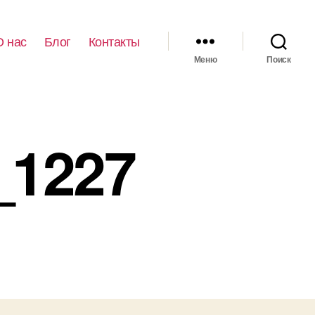
О нас
Блог
Контакты
Меню
Поиск
_1227