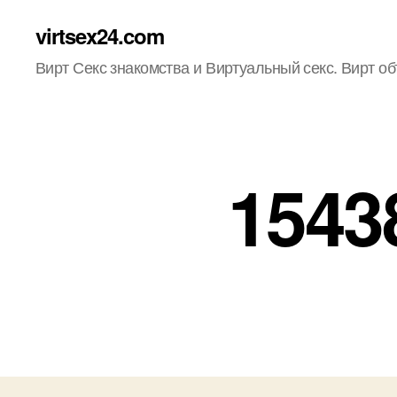
virtsex24.com
Вирт Секс знакомства и Виртуальный секс. Вирт о
1543