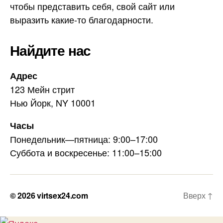
чтобы представить себя, свой сайт или
выразить какие-то благодарности.
Найдите нас
Адрес
123 Мейн стрит
Нью Йорк, NY 10001
Часы
Понедельник—пятница: 9:00–17:00
Суббота и воскресенье: 11:00–15:00
© 2026
virtsex24.com
Вверх
↑