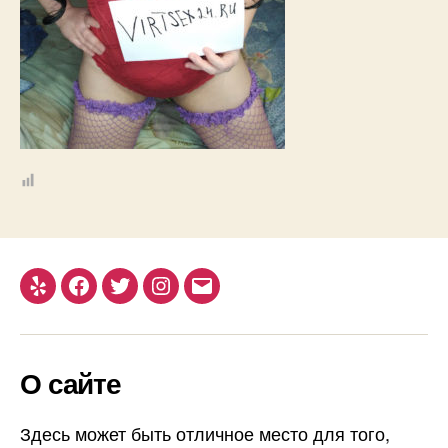
Yelp
Facebook
Twitter
Instagram
Email
О сайте
Здесь может быть отличное место для того,