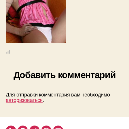
Добавить комментарий
Для отправки комментария вам необходимо
авторизоваться
.