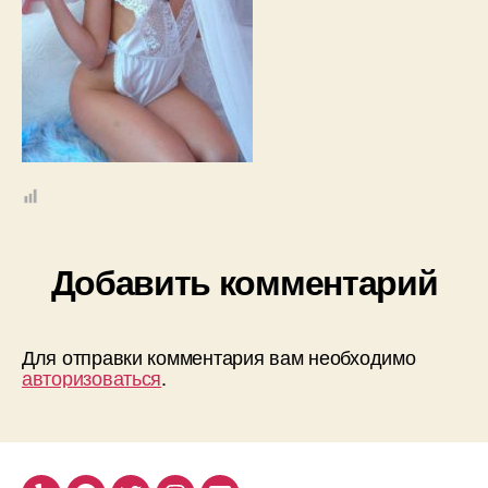
Добавить комментарий
Для отправки комментария вам необходимо
авторизоваться
.