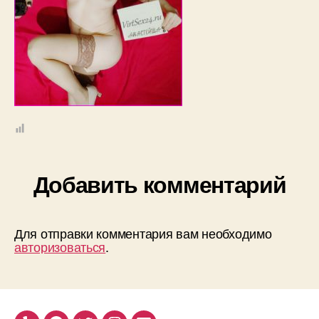
Добавить комментарий
Для отправки комментария вам необходимо
авторизоваться
.