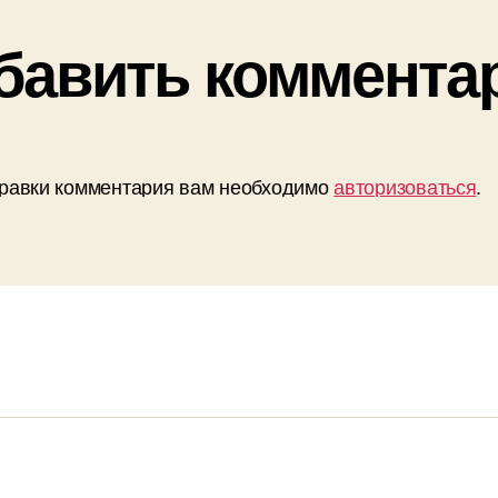
бавить коммента
равки комментария вам необходимо
авторизоваться
.