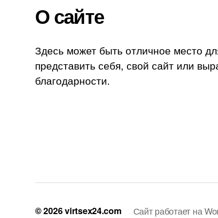
О сайте
Здесь может быть отличное место дл
представить себя, свой сайт или выр
благодарности.
© 2026
virtsex24.com
Сайт работает на Wo