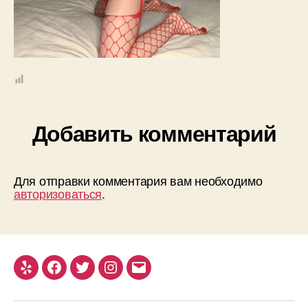
Добавить комментарий
Для отправки комментария вам необходимо
авторизоваться
.
Yelp
Facebook
Twitter
Instagram
Email