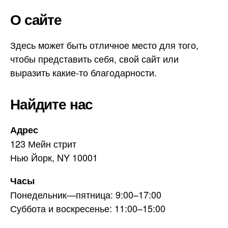
О сайте
Здесь может быть отличное место для того,
чтобы представить себя, свой сайт или
выразить какие-то благодарности.
Найдите нас
Адрес
123 Мейн стрит
Нью Йорк, NY 10001
Часы
Понедельник—пятница: 9:00–17:00
Суббота и воскресенье: 11:00–15:00