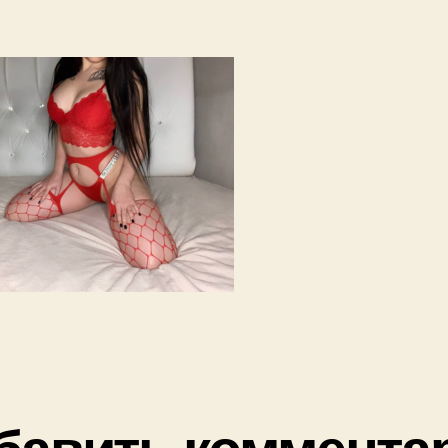
бавить коммента