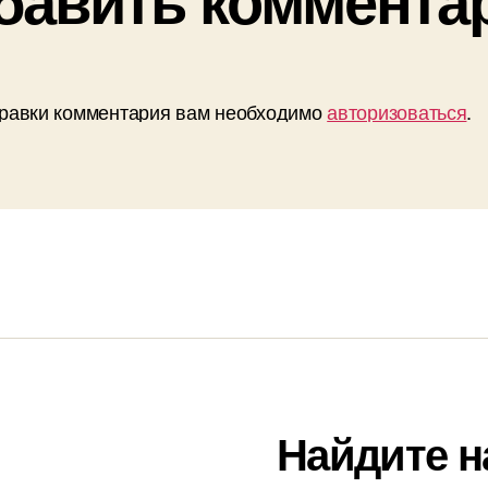
равки комментария вам необходимо
авторизоваться
.
Найдите н