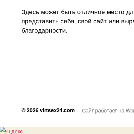
Здесь может быть отличное место дл
представить себя, свой сайт или выр
благодарности.
© 2026
virtsex24.com
Сайт работает на Wo