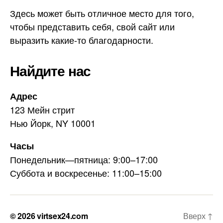
Здесь может быть отличное место для того,
чтобы представить себя, свой сайт или
выразить какие-то благодарности.
Найдите нас
Адрес
123 Мейн стрит
Нью Йорк, NY 10001
Часы
Понедельник—пятница: 9:00–17:00
Суббота и воскресенье: 11:00–15:00
© 2026
virtsex24.com
Вверх
↑