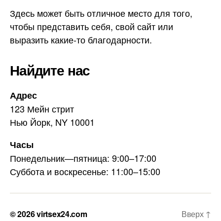
Здесь может быть отличное место для того,
чтобы представить себя, свой сайт или
выразить какие-то благодарности.
Найдите нас
Адрес
123 Мейн стрит
Нью Йорк, NY 10001
Часы
Понедельник—пятница: 9:00–17:00
Суббота и воскресенье: 11:00–15:00
© 2026
virtsex24.com
Вверх
↑