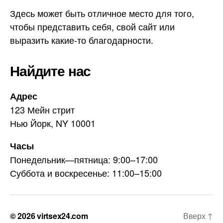
Здесь может быть отличное место для того,
чтобы представить себя, свой сайт или
выразить какие-то благодарности.
Найдите нас
Адрес
123 Мейн стрит
Нью Йорк, NY 10001
Часы
Понедельник—пятница: 9:00–17:00
Суббота и воскресенье: 11:00–15:00
© 2026
virtsex24.com
Вверх
↑